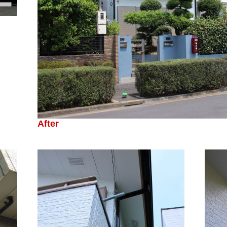
After