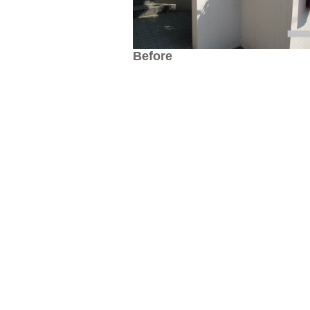
Before