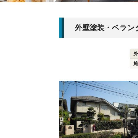
外壁塗装・ベラン