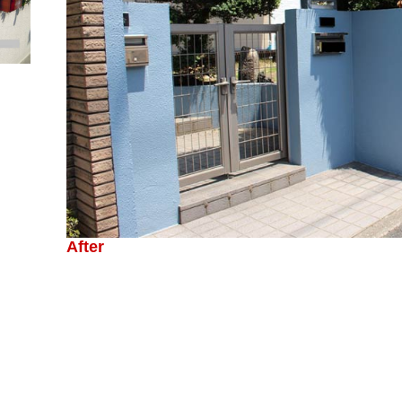
After