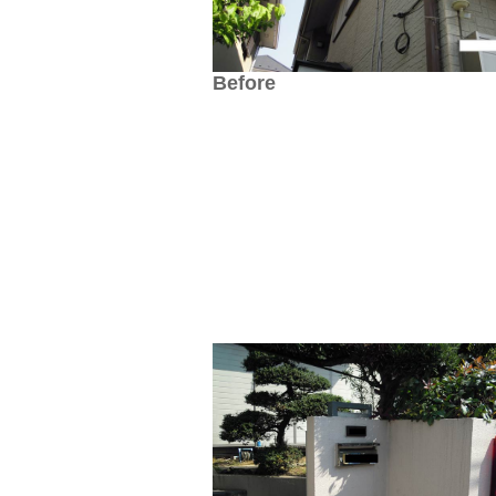
Before