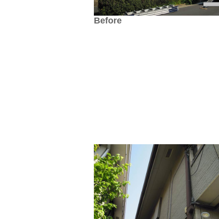
Before